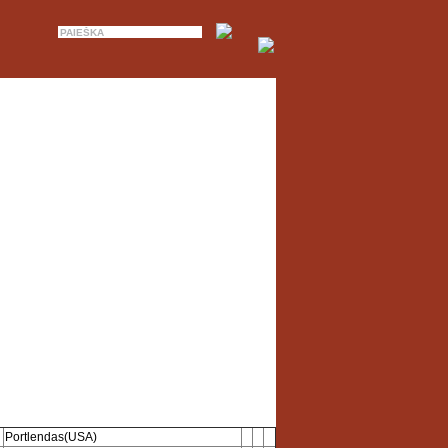
Portlendas(USA)